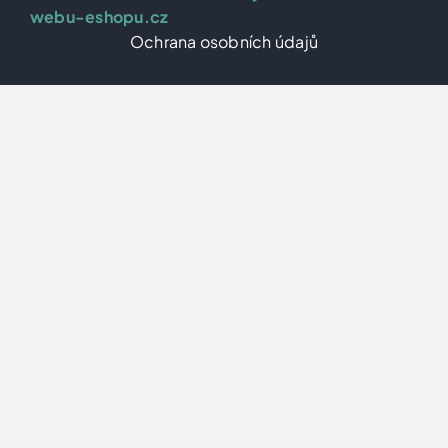
webu-eshopu.cz
Ochrana osobních údajů